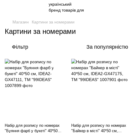
Магазин
Картини за номерами
Картини за номерами
Фільтр
За популярністю
Набір для розпису по номерах
Набір для розпису по номерах
"Буяння фарб у букеті" 40*50
"Байкер в місті" 40*50 см,