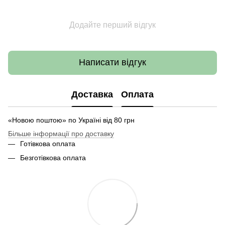
Додайте перший відгук
Написати відгук
Доставка
Оплата
«Новою поштою» по Україні від 80 грн
Більше інформації про доставку
Готівкова оплата
Безготівкова оплата