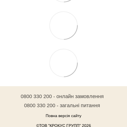
0800 330 200 - онлайн замовлення
0800 330 200 - загальні питання
Повна версія сайту
©ТОВ "КРОКУС ГРУПП" 2026