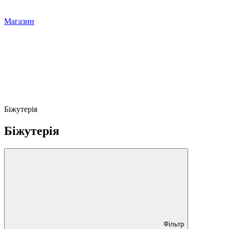
Магазин
Біжутерія
Біжутерія
Фільтр