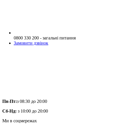
0800 330 200 - загальні питання
Замовити дзвінок
Пн-Пт:
з 08:30 до 20:00
Сб-Нд:
з 10:00 до 20:00
Ми в соцмережах