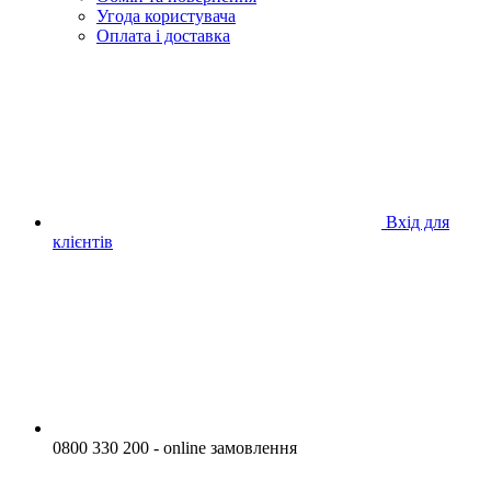
Угода користувача
Оплата і доставка
Вхід для
клієнтів
0800 330 200 - online замовлення