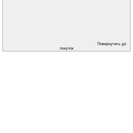
Повернутись до
покупок