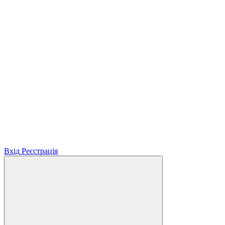
Вхід
Реєстрація