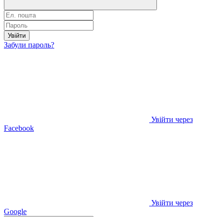
Увійти
Забули пароль?
Увійти через
Facebook
Увійти через
Google