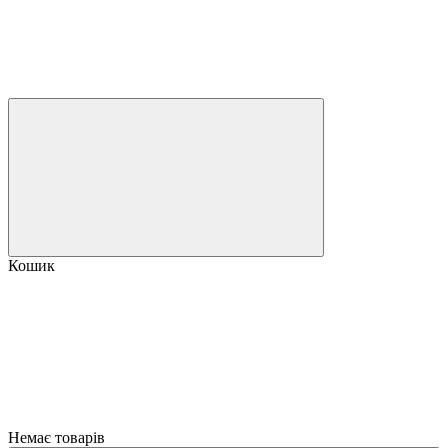
Кошик
Немає товарів