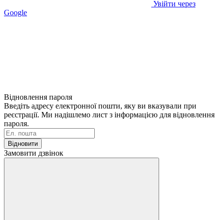
Увійти через
Google
Відновлення пароля
Введіть адресу електронної пошти, яку ви вказували при
реєстрації. Ми надішлемо лист з інформацією для відновлення
пароля.
Відновити
Замовити дзвінок