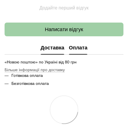
Додайте перший відгук
Написати відгук
Доставка
Оплата
«Новою поштою» по Україні від 80 грн
Більше інформації про доставку
Готівкова оплата
Безготівкова оплата