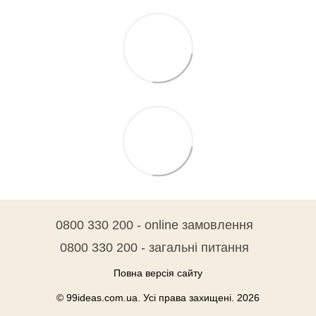
0800 330 200 - online замовлення
0800 330 200 - загальні питання
Повна версія сайту
© 99ideas.com.ua. Усі права захищені. 2026