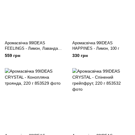
Аромасвічка 99IDEAS
Аромасвічка 99IDEAS
FEELINGS - Лимон, Лаванда,
HAPPINES - Лимон, 100 г
280 г
559 грн
330 грн