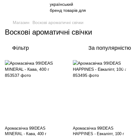
Магазин
Воскові ароматичні свічки
Воскові ароматичні свічки
Фільтр
За популярністю
Аромасвічка 99IDEAS
Аромасвічка 99IDEAS
MINERAL - Кава, 400 г
HAPPINES - Евкаліпт, 100 г