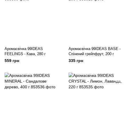
Аромасвічка 99IDEAS
Аромасвічка 99IDEAS BASE -
FEELINGS - Кава, 280 г
Спінений грейпфрут, 200 г
559 грн
335 грн