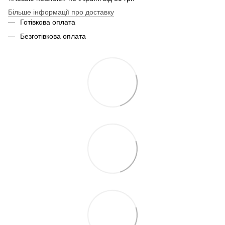
Більше інформації про доставку
Готівкова оплата
Безготівкова оплата