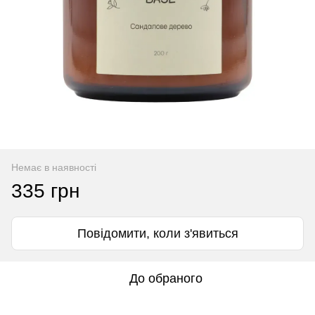
Немає в наявності
335 грн
Повідомити, коли з'явиться
До обраного