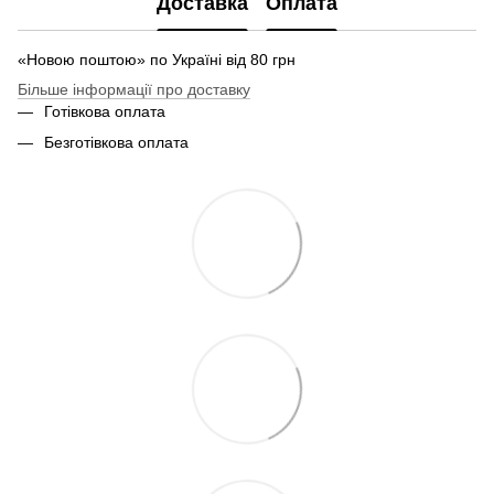
Доставка
Оплата
«Новою поштою» по Україні від 80 грн
Більше інформації про доставку
Готівкова оплата
Безготівкова оплата