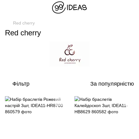
Red cherry
Red cherry
Фільтр
За популярністю