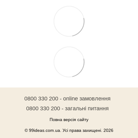
0800 330 200 - online замовлення
0800 330 200 - загальні питання
Повна версія сайту
© 99ideas.com.ua. Усі права захищені. 2026