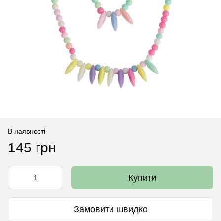
В наявності
145 грн
Купити
Замовити швидко