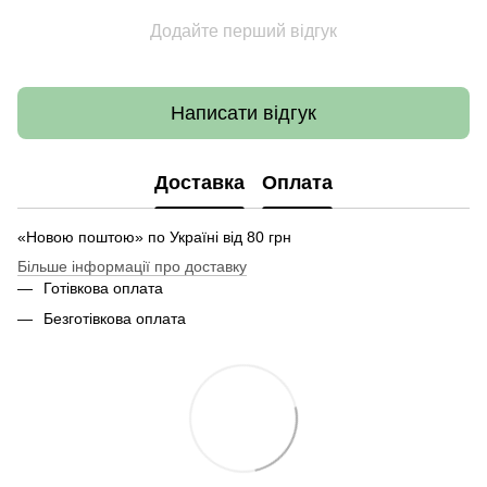
Додайте перший відгук
Написати відгук
Доставка
Оплата
«Новою поштою» по Україні від 80 грн
Більше інформації про доставку
Готівкова оплата
Безготівкова оплата