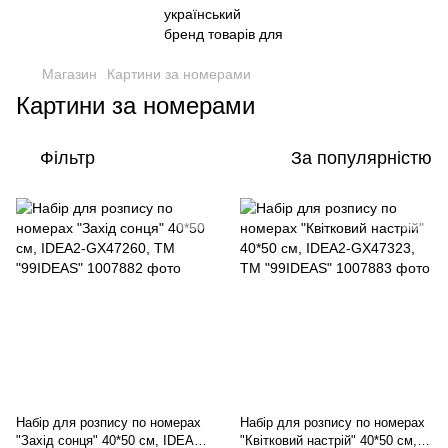
Магазин
Картини за номерами
Картини за номерами
Фільтр
За популярністю
Набір для розпису по номерах
Набір для розпису по номерах
"Захід сонця" 40*50 см, IDEA2-
"Квітковий настрій" 40*50 см,