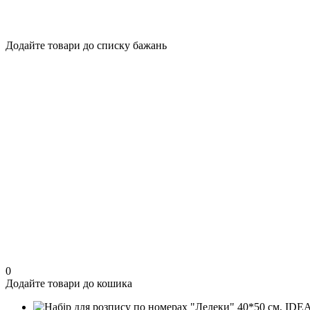
Додайте товари до списку бажань
0
Додайте товари до кошика