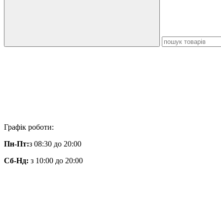
Графік роботи:
Пн-Пт:
з 08:30 до 20:00
Сб-Нд:
з 10:00 до 20:00