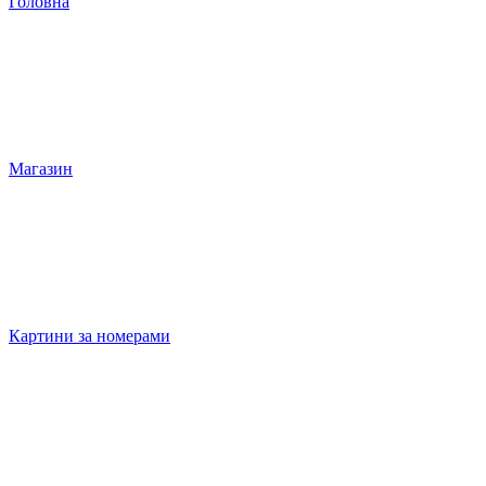
Головна
Магазин
Картини за номерами