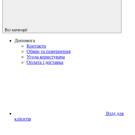
Всі категорії
Допомога
Контакти
Обмін та повернення
Угода користувача
Оплата і доставка
Вхід для
клієнтів