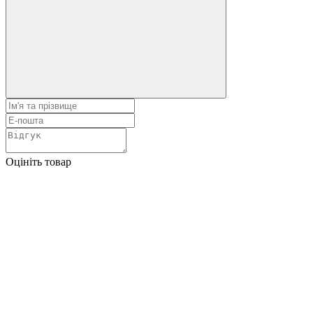
Оцініть товар