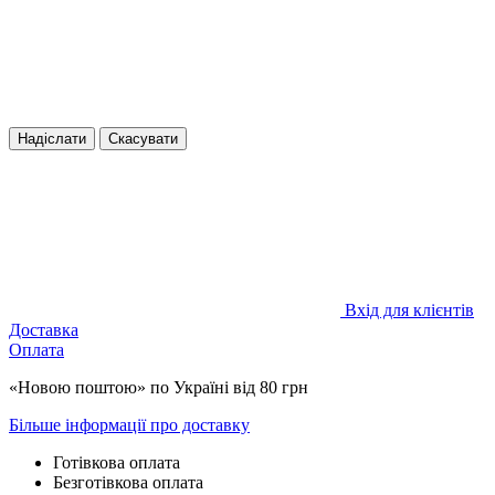
Надіслати
Скасувати
Вхід для клієнтів
Доставка
Оплата
«Новою поштою» по Україні від 80 грн
Більше інформації про доставку
Готівкова оплата
Безготівкова оплата