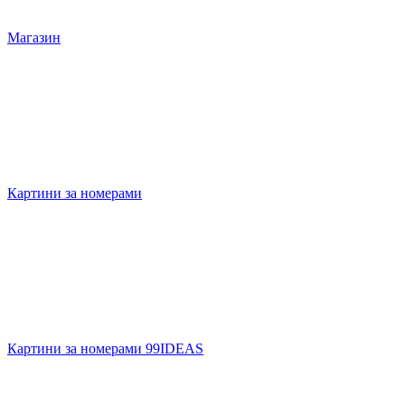
Магазин
Картини за номерами
Картини за номерами 99IDEAS