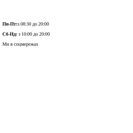
Пн-Пт:
з 08:30 до 20:00
Сб-Нд:
з 10:00 до 20:00
Ми в соцмережах