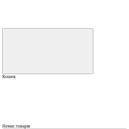
Кошик
Немає товарів