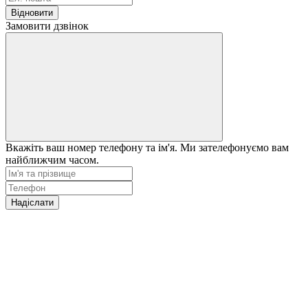
Відновити
Замовити дзвінок
Вкажіть ваш номер телефону та ім'я. Ми зателефонуємо вам
найближчим часом.
Надіслати