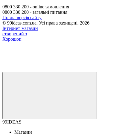
0800 330 200 - online замовлення
0800 330 200 - загальні питання
Повна версія сайту
© 99ideas.com.ua. Усі права захищені. 2026
Інтернет-магазин
створений з
Хорошоп
99IDEAS
Магазин