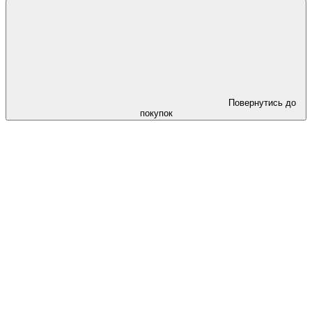
Повернутись до
покупок