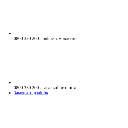
0800 330 200 - online замовлення
0800 330 200 - загальні питання
Замовити дзвінок