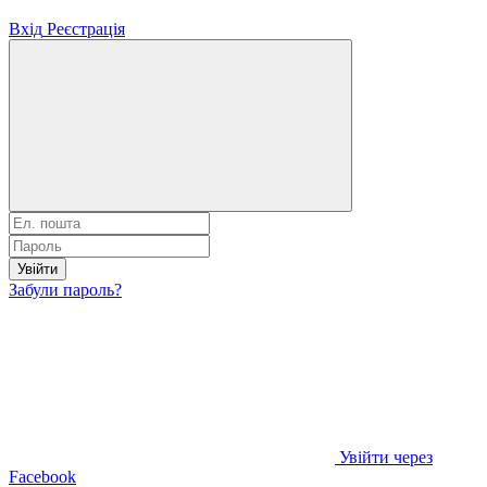
Вхід
Реєстрація
Увійти
Забули пароль?
Увійти через
Facebook