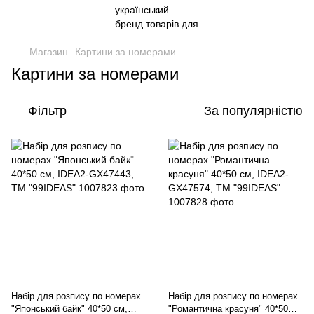
Магазин
Картини за номерами
Картини за номерами
Фільтр
За популярністю
Набір для розпису по номерах
Набір для розпису по номерах
"Японський байк" 40*50 см,
"Романтична красуня" 40*50