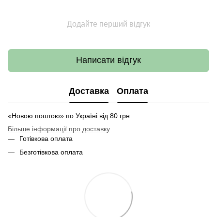
Додайте перший відгук
Написати відгук
Доставка
Оплата
«Новою поштою» по Україні від 80 грн
Більше інформації про доставку
Готівкова оплата
Безготівкова оплата