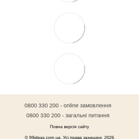
0800 330 200 - online замовлення
0800 330 200 - загальні питання
Повна версія сайту
© 99ideas.com.ua. Усі права захищені. 2026