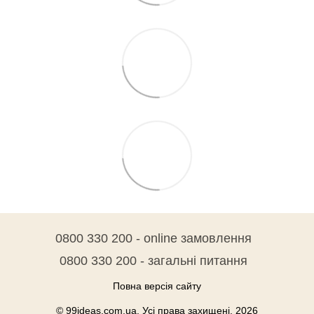
0800 330 200 - online замовлення
0800 330 200 - загальні питання
Повна версія сайту
© 99ideas.com.ua. Усі права захищені. 2026