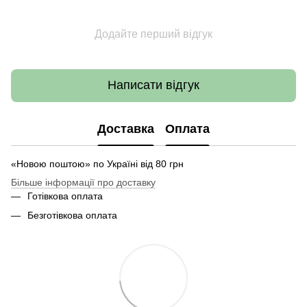
Додайте перший відгук
Написати відгук
Доставка
Оплата
«Новою поштою» по Україні від 80 грн
Більше інформації про доставку
Готівкова оплата
Безготівкова оплата