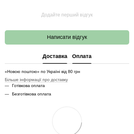
Додайте перший відгук
Написати відгук
Доставка
Оплата
«Новою поштою» по Україні від 80 грн
Більше інформації про доставку
Готівкова оплата
Безготівкова оплата