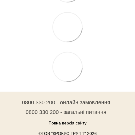
0800 330 200 - онлайн замовлення
0800 330 200 - загальні питання
Повна версія сайту
©ТОВ "КРОКУС ГРУПП" 2026