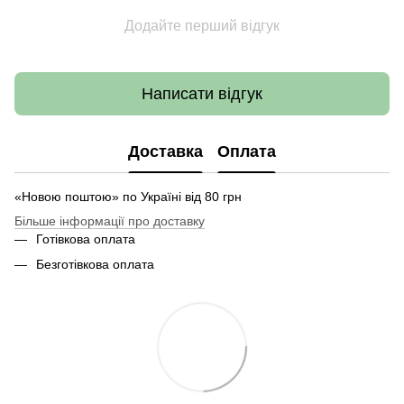
Додайте перший відгук
Написати відгук
Доставка
Оплата
«Новою поштою» по Україні від 80 грн
Більше інформації про доставку
Готівкова оплата
Безготівкова оплата