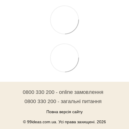
0800 330 200 - online замовлення
0800 330 200 - загальні питання
Повна версія сайту
© 99ideas.com.ua. Усі права захищені. 2026