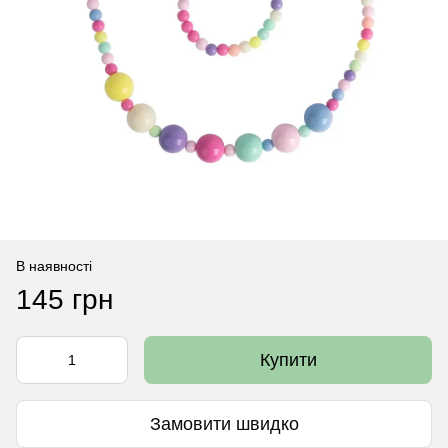
В наявності
145 грн
Купити
Замовити швидко