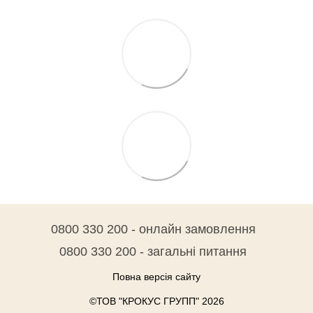
0800 330 200 - онлайн замовлення
0800 330 200 - загальні питання
Повна версія сайту
©ТОВ "КРОКУС ГРУПП" 2026