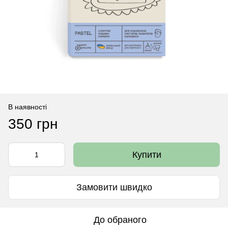
В наявності
350 грн
Купити
Замовити швидко
До обраного