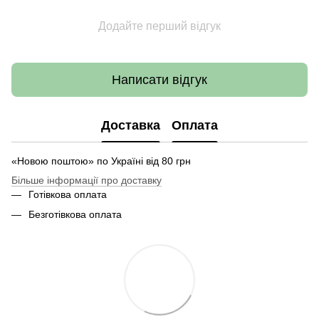
Додайте перший відгук
Написати відгук
Доставка
Оплата
«Новою поштою» по Україні від 80 грн
Більше інформації про доставку
Готівкова оплата
Безготівкова оплата