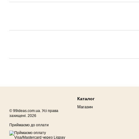
Каталог
Магазин
© 99ideas.com.ua. Усі права
захищені. 2026
Приймаємо до оплати