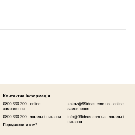
Контактна інформація
0800 330 200 - online
zakaz@99ideas.com.ua - online
замовлення
замовлення
0800 330 200 - загальні питання
info@99ideas.com.ua - загальні
питання
Передзвонити вам?