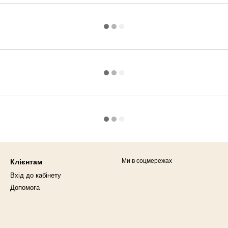
Ми в соцмережах
Клієнтам
Вхід до кабінету
Допомога