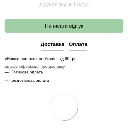
Додайте перший відгук
Написати відгук
Доставка
Оплата
«Новою поштою» по Україні від 80 грн
Більше інформації про доставку
Готівкова оплата
Безготівкова оплата