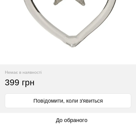
Немає в наявності
399 грн
Повідомити, коли з'явиться
До обраного