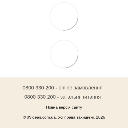
0800 330 200 - online замовлення
0800 330 200 - загальні питання
Повна версія сайту
© 99ideas.com.ua. Усі права захищені. 2026