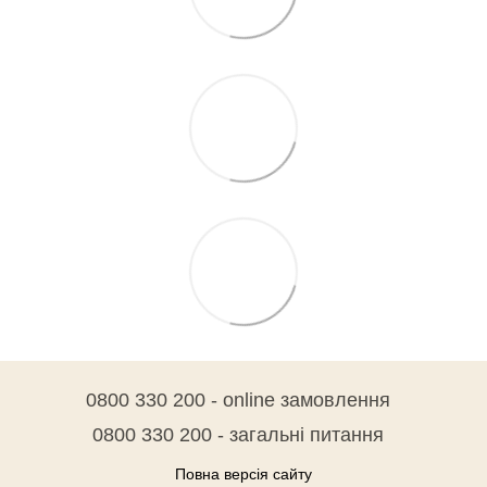
0800 330 200 - online замовлення
0800 330 200 - загальні питання
Повна версія сайту