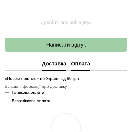
Додайте перший відгук
Написати відгук
Доставка
Оплата
«Новою поштою» по Україні від 80 грн
Більше інформації про доставку
Готівкова оплата
Безготівкова оплата