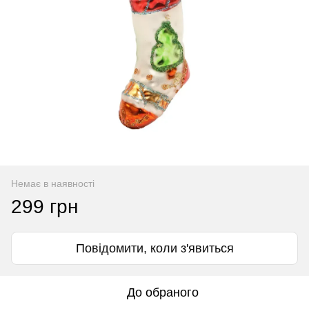
Немає в наявності
299 грн
Повідомити, коли з'явиться
До обраного