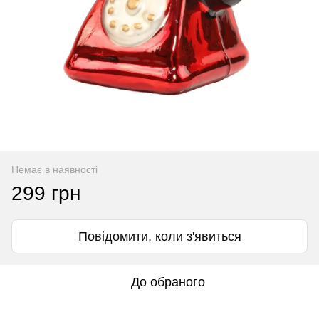
Немає в наявності
299 грн
Повідомити, коли з'явиться
До обраного