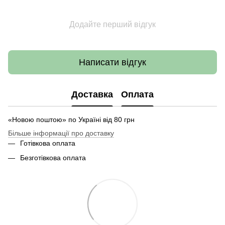
Додайте перший відгук
Написати відгук
Доставка
Оплата
«Новою поштою» по Україні від 80 грн
Більше інформації про доставку
Готівкова оплата
Безготівкова оплата