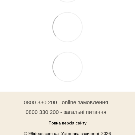
0800 330 200 - online замовлення
0800 330 200 - загальні питання
Повна версія сайту
© 99ideas.com.ua. Усі права захищені. 2026