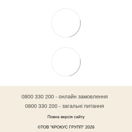
0800 330 200 - онлайн замовлення
0800 330 200 - загальні питання
Повна версія сайту
©ТОВ "КРОКУС ГРУПП" 2026