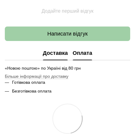
Додайте перший відгук
Написати відгук
Доставка
Оплата
«Новою поштою» по Україні від 80 грн
Більше інформації про доставку
Готівкова оплата
Безготівкова оплата