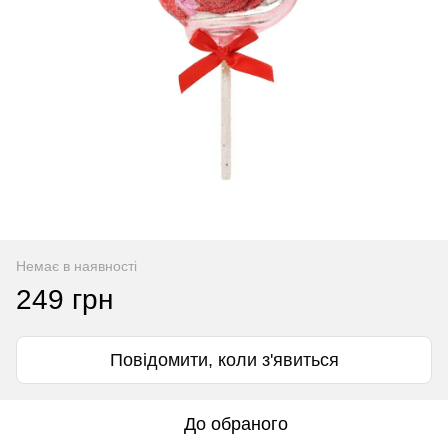
Немає в наявності
249 грн
Повідомити, коли з'явиться
До обраного