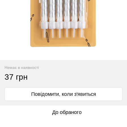
Немає в наявності
37 грн
Повідомити, коли з'явиться
До обраного