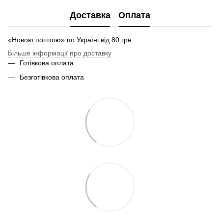
Доставка
Оплата
«Новою поштою» по Україні від 80 грн
Більше інформації про доставку
Готівкова оплата
Безготівкова оплата