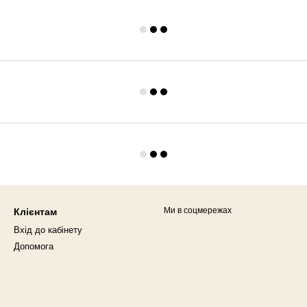
Ми в соцмережах
Клієнтам
Вхід до кабінету
Допомога