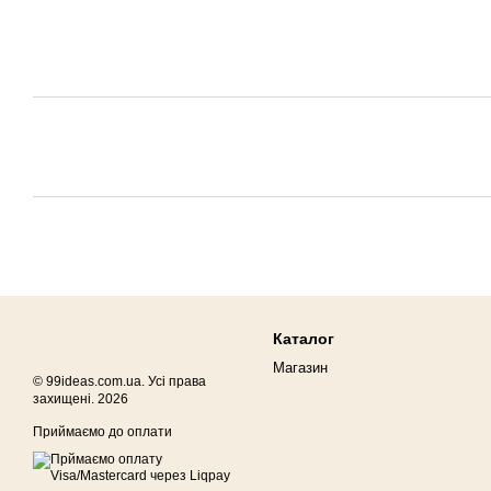
Каталог
Магазин
© 99ideas.com.ua. Усі права
захищені. 2026
Приймаємо до оплати