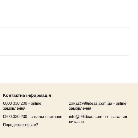
Контактна інформація
0800 330 200 - online
zakaz@99ideas.com.ua - online
замовлення
замовлення
0800 330 200 - загальні питання
info@99ideas.com.ua - загальні
питання
Передзвонити вам?