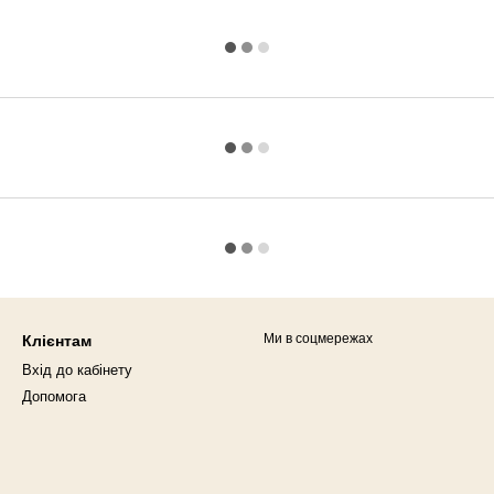
Ми в соцмережах
Клієнтам
Вхід до кабінету
Допомога