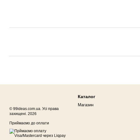
Каталог
Магазин
© 99ideas.com.ua. Усі права
захищені. 2026
Приймаємо до оплати