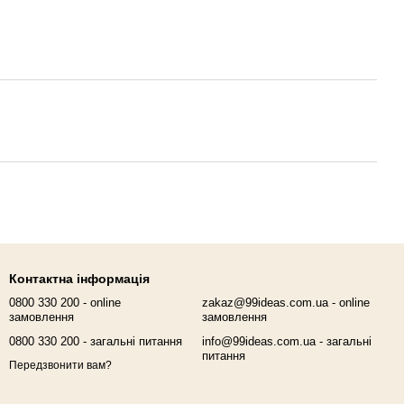
Контактна інформація
0800 330 200 - online
zakaz@99ideas.com.ua - online
замовлення
замовлення
0800 330 200 - загальні питання
info@99ideas.com.ua - загальні
питання
Передзвонити вам?