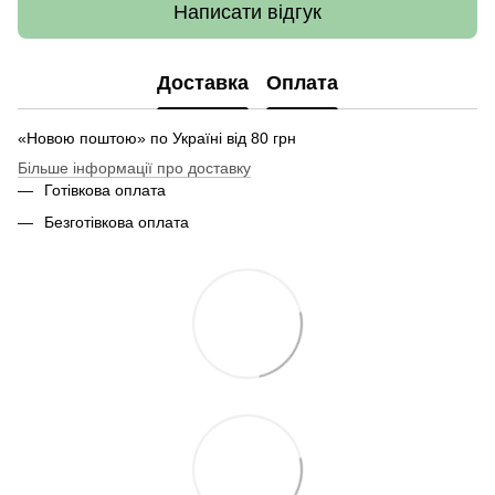
Написати відгук
Доставка
Оплата
«Новою поштою» по Україні від 80 грн
Більше інформації про доставку
Готівкова оплата
Безготівкова оплата