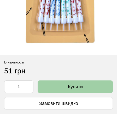
В наявності
51 грн
Купити
Замовити швидко