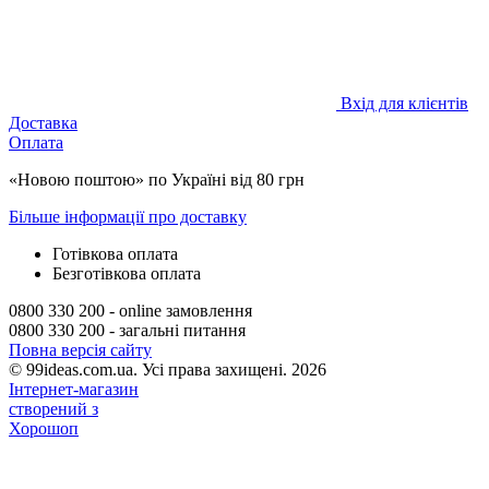
Вхід для клієнтів
Доставка
Оплата
«Новою поштою» по Україні від 80 грн
Більше інформації про доставку
Готівкова оплата
Безготівкова оплата
0800 330 200 - online замовлення
0800 330 200 - загальні питання
Повна версія сайту
© 99ideas.com.ua. Усі права захищені. 2026
Інтернет-магазин
створений з
Хорошоп