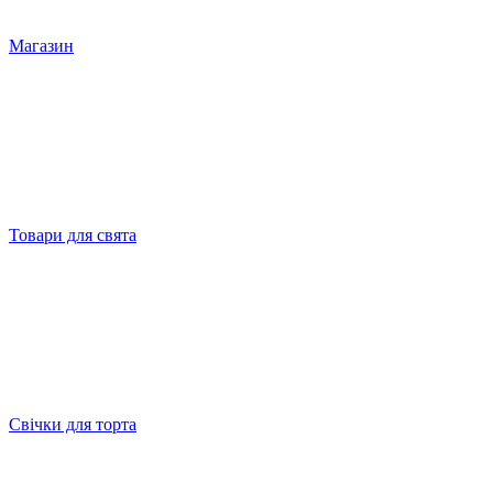
Магазин
Товари для свята
Свічки для торта