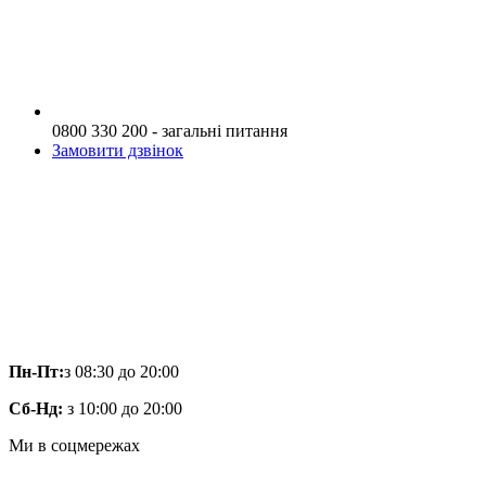
0800 330 200 - загальні питання
Замовити дзвінок
Пн-Пт:
з 08:30 до 20:00
Сб-Нд:
з 10:00 до 20:00
Ми в соцмережах