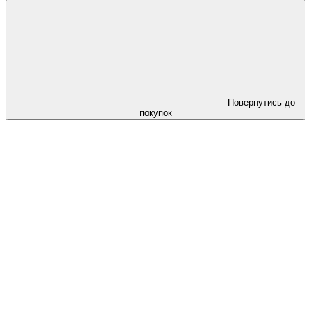
Повернутись до
покупок