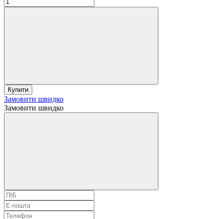
Купити
Замовити швидко
Замовити швидко