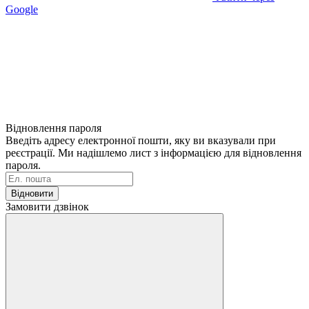
Google
Відновлення пароля
Введіть адресу електронної пошти, яку ви вказували при
реєстрації. Ми надішлемо лист з інформацією для відновлення
пароля.
Відновити
Замовити дзвінок