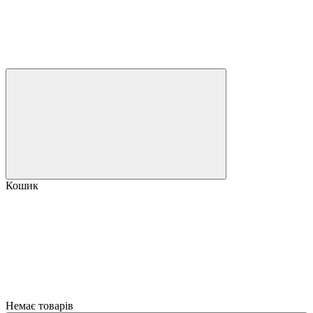
Кошик
Немає товарів