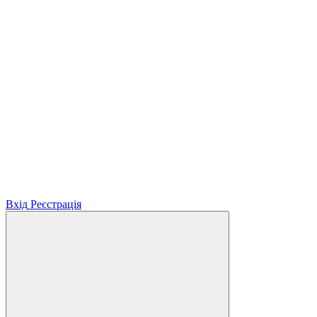
Вхід
Реєстрація