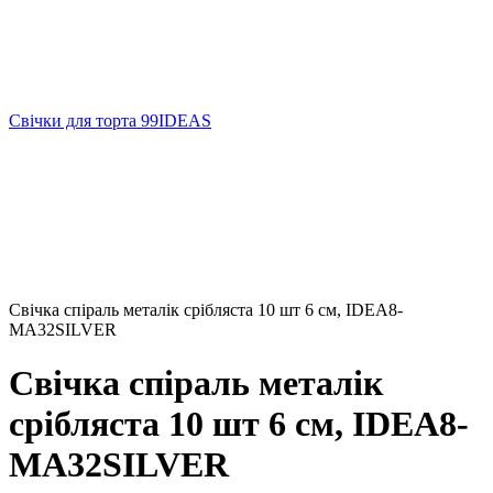
Свічки для торта 99IDEAS
Свічка спіраль металік срібляста 10 шт 6 см, IDEA8-
MA32SILVER
Свічка спіраль металік
срібляста 10 шт 6 см, IDEA8-
MA32SILVER