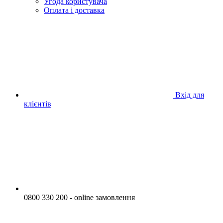
Угода користувача
Оплата і доставка
Вхід для
клієнтів
0800 330 200 - online замовлення