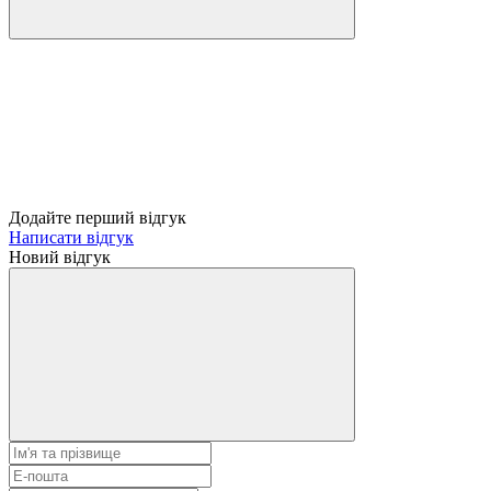
Додайте перший відгук
Написати відгук
Новий відгук