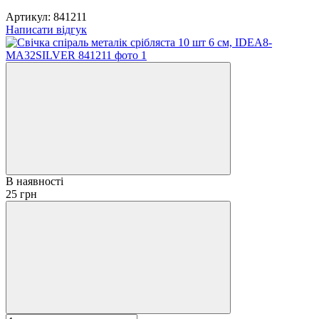
Артикул:
841211
Написати відгук
В наявності
25 грн