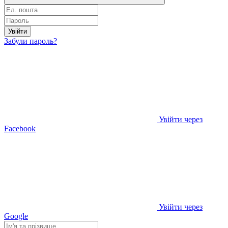
Увійти
Забули пароль?
Увійти через
Facebook
Увійти через
Google