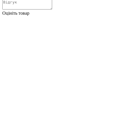
Оцініть товар