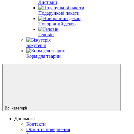
Листівки
Подарункові пакети
Новорічний декор
Геловін
Біжутерія
Корм для тварин
Всі категорії
Допомога
Контакти
Обмін та повернення