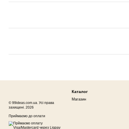
Каталог
Магазин
© 99ideas.com.ua. Усі права
захищені. 2026
Приймаємо до оплати