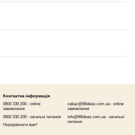
Контактна інформація
0800 330 200 - online
zakaz@99ideas.com.ua - online
замовлення
замовлення
0800 330 200 - загальні питання
info@99ideas.com.ua - загальні
питання
Передзвонити вам?