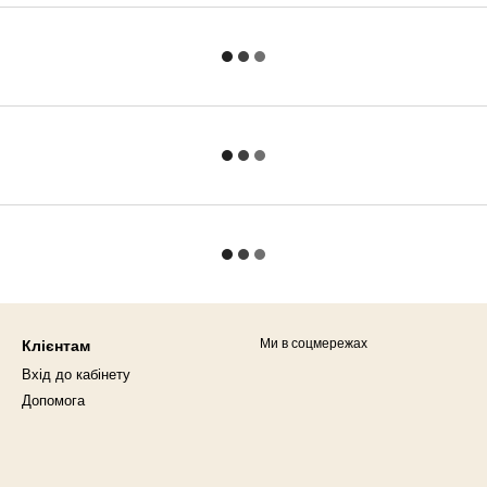
Ми в соцмережах
Клієнтам
Вхід до кабінету
Допомога