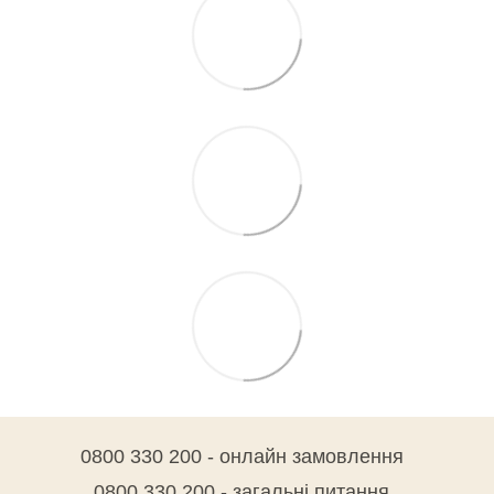
0800 330 200 - онлайн замовлення
0800 330 200 - загальні питання