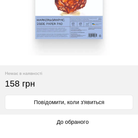
Немає в наявності
158 грн
Повідомити, коли з'явиться
До обраного