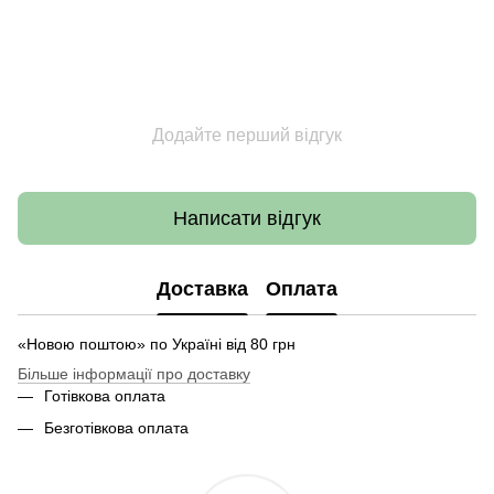
Додайте перший відгук
Написати відгук
Доставка
Оплата
«Новою поштою» по Україні від 80 грн
Більше інформації про доставку
Готівкова оплата
Безготівкова оплата