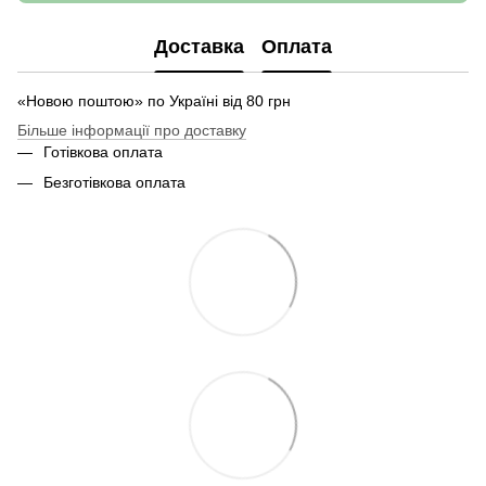
Доставка
Оплата
«Новою поштою» по Україні від 80 грн
Більше інформації про доставку
Готівкова оплата
Безготівкова оплата