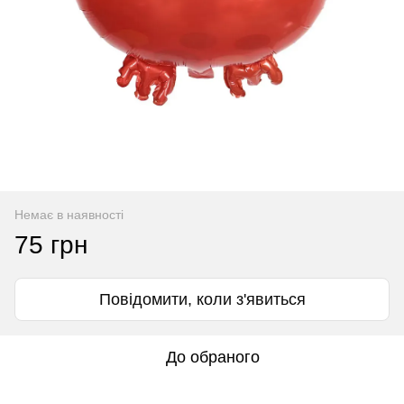
Немає в наявності
75 грн
Повідомити, коли з'явиться
До обраного