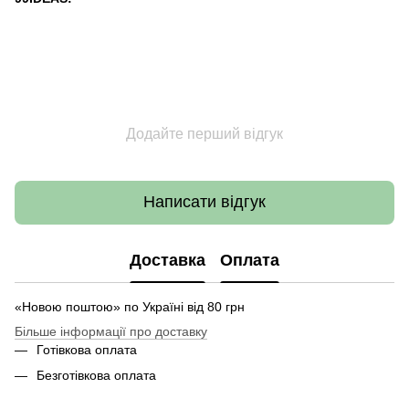
Додайте перший відгук
Написати відгук
Доставка
Оплата
«Новою поштою» по Україні від 80 грн
Більше інформації про доставку
Готівкова оплата
Безготівкова оплата