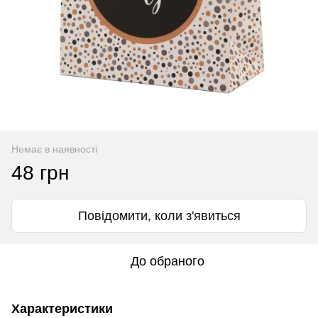
Немає в наявності
48 грн
Повідомити, коли з'явиться
До обраного
Характеристики