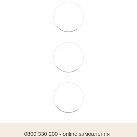
0800 330 200 - online замовлення