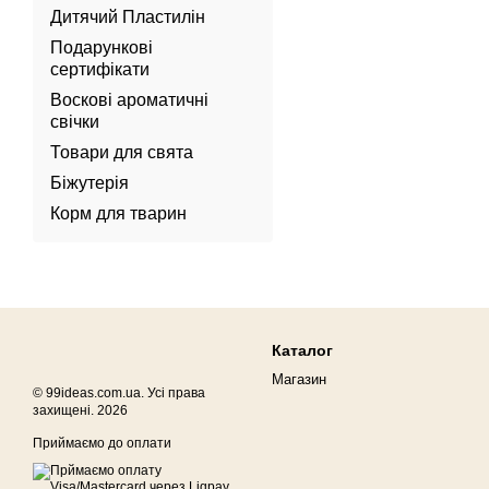
Дитячий Пластилін
Подарункові
сертифікати
Воскові ароматичні
свічки
Товари для свята
Біжутерія
Корм для тварин
Каталог
Магазин
© 99ideas.com.ua. Усі права
захищені. 2026
Приймаємо до оплати