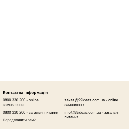
Контактна інформація
0800 330 200 - online
zakaz@99ideas.com.ua - online
замовлення
замовлення
0800 330 200 - загальні питання
info@99ideas.com.ua - загальні
питання
Передзвонити вам?