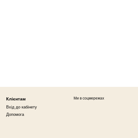
Ми в соцмережах
Клієнтам
Вхід до кабінету
Допомога