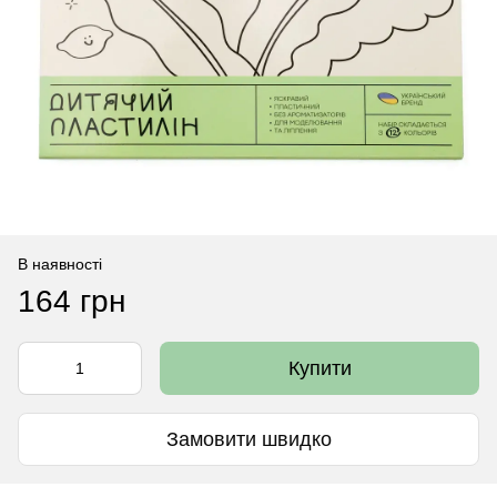
В наявності
164 грн
Купити
Замовити швидко