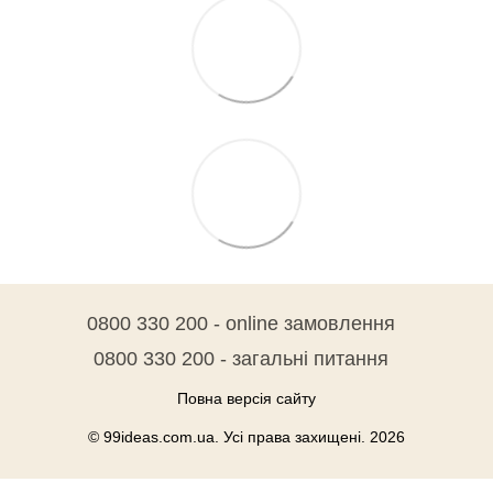
0800 330 200 - online замовлення
0800 330 200 - загальні питання
Повна версія сайту
© 99ideas.com.ua. Усі права захищені. 2026