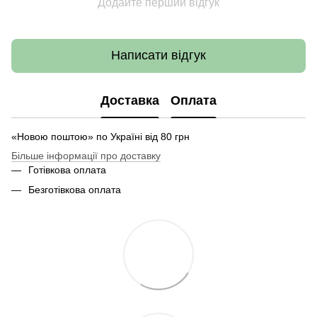
Додайте перший відгук
Написати відгук
Доставка
Оплата
«Новою поштою» по Україні від 80 грн
Більше інформації про доставку
Готівкова оплата
Безготівкова оплата