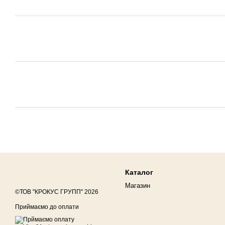
Каталог
Магазин
©ТОВ "КРОКУС ГРУПП" 2026
Приймаємо до оплати