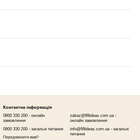
Контактна інформація
0800 330 200 - онлайн
zakaz@99ideas.com.ua -
замовлення
онлайн замовлення
0800 330 200 - загальні питання
info@99ideas.com.ua - загальні
питання
Передзвонити вам?