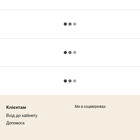
Ми в соцмережах
Клієнтам
Вхід до кабінету
Допомога