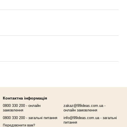
Контактна інформація
0800 330 200 - онлайн
zakaz@99ideas.com.ua -
замовлення
онлайн замовлення
0800 330 200 - загальні питання
info@99ideas.com.ua - загальні
питання
Передзвонити вам?