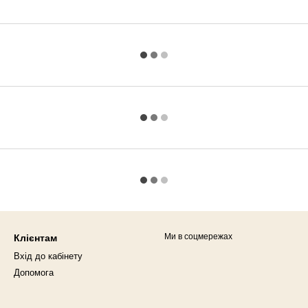
Ми в соцмережах
Клієнтам
Вхід до кабінету
Допомога