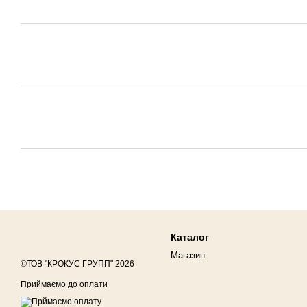
Каталог
Магазин
©ТОВ "КРОКУС ГРУПП" 2026
Приймаємо до оплати