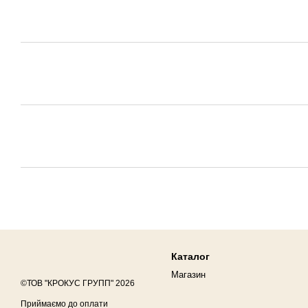
Каталог
Магазин
©ТОВ "КРОКУС ГРУПП" 2026
Приймаємо до оплати