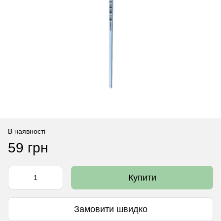
В наявності
59 грн
Купити
Замовити швидко