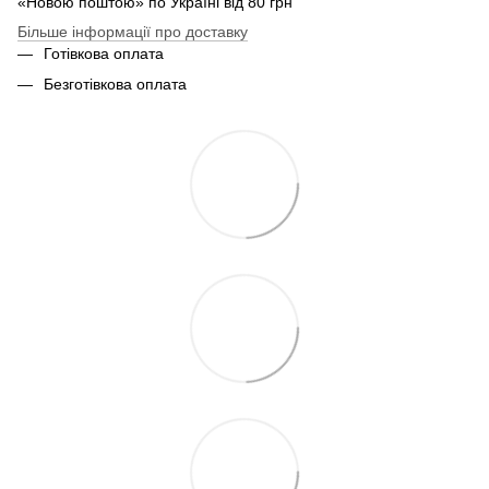
«Новою поштою» по Україні від 80 грн
Більше інформації про доставку
Готівкова оплата
Безготівкова оплата