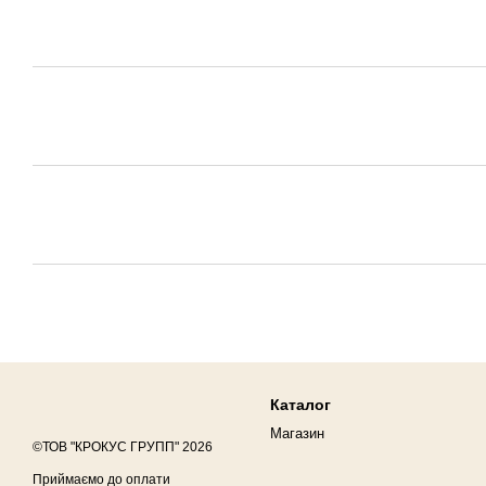
Каталог
Магазин
©ТОВ "КРОКУС ГРУПП" 2026
Приймаємо до оплати