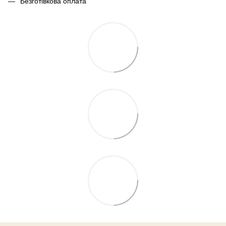
Безготівкова оплата