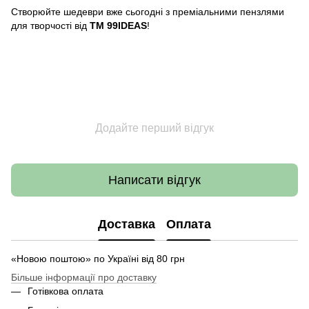
Створюйте шедеври вже сьогодні з преміальними пензлями
для творчості від
ТМ 99IDEAS
!
Додайте перший відгук
Написати відгук
Доставка
Оплата
«Новою поштою» по Україні від 80 грн
Більше інформації про доставку
Готівкова оплата