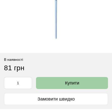
В наявності
81 грн
Купити
Замовити швидко