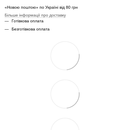
«Новою поштою» по Україні від 80 грн
Більше інформації про доставку
Готівкова оплата
Безготівкова оплата