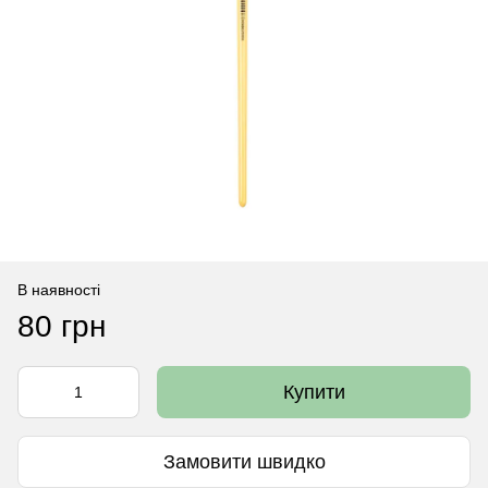
В наявності
80 грн
Купити
Замовити швидко