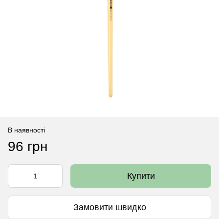
В наявності
96 грн
Купити
Замовити швидко