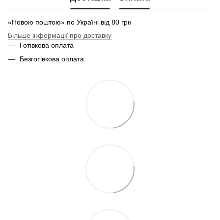
«Новою поштою» по Україні від 80 грн
Більше інформації про доставку
Готівкова оплата
Безготівкова оплата