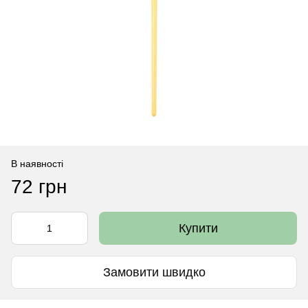
В наявності
72 грн
Купити
Замовити швидко