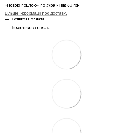
«Новою поштою» по Україні від 80 грн
Більше інформації про доставку
Готівкова оплата
Безготівкова оплата