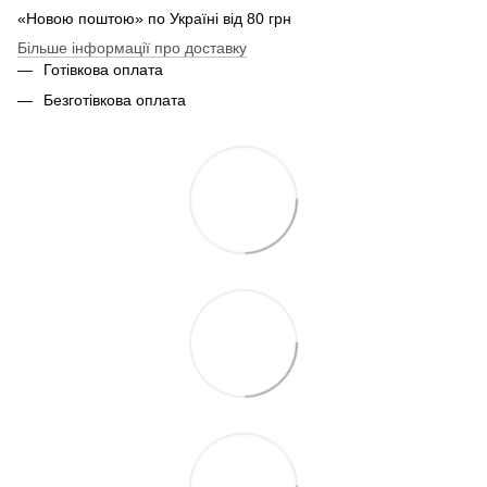
«Новою поштою» по Україні від 80 грн
Більше інформації про доставку
Готівкова оплата
Безготівкова оплата