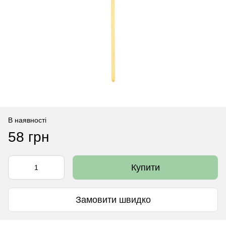
В наявності
58 грн
Купити
Замовити швидко