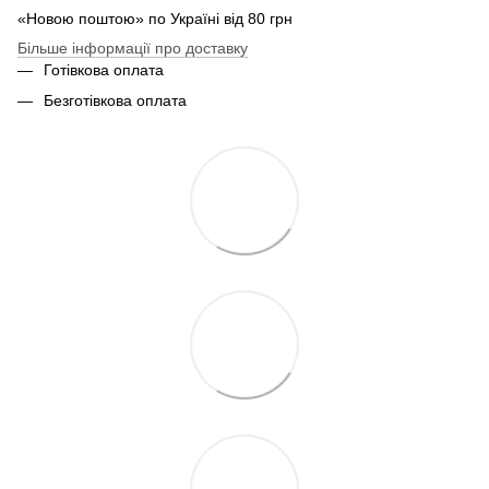
«Новою поштою» по Україні від 80 грн
Більше інформації про доставку
Готівкова оплата
Безготівкова оплата