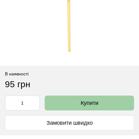
В наявності
95 грн
Купити
Замовити швидко