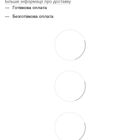
Більше інформації про доставку
Готівкова оплата
Безготівкова оплата