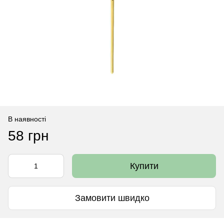
В наявності
58 грн
Купити
Замовити швидко