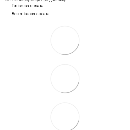
Готівкова оплата
Безготівкова оплата