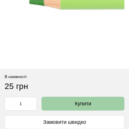
В наявності
25 грн
Купити
Замовити швидко