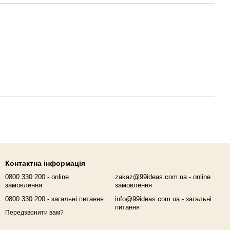
Контактна інформація
0800 330 200 - online
zakaz@99ideas.com.ua - online
замовлення
замовлення
0800 330 200 - загальні питання
info@99ideas.com.ua - загальні
питання
Передзвонити вам?