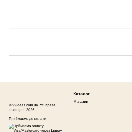
Каталог
Магазин
© 99ideas.com.ua. Усі права
захищені. 2026
Приймаємо до оплати