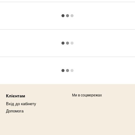
Ми в соцмережах
Клієнтам
Вхід до кабінету
Допомога