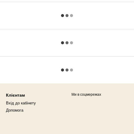
Ми в соцмережах
Клієнтам
Вхід до кабінету
Допомога