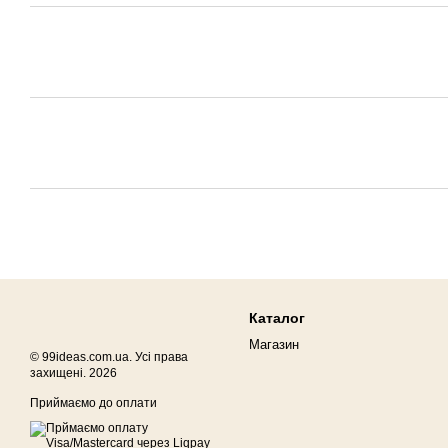
Каталог
Магазин
© 99ideas.com.ua. Усі права
захищені. 2026
Приймаємо до оплати