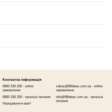
Контактна інформація
0800 330 200 - online
zakaz@99ideas.com.ua - online
замовлення
замовлення
0800 330 200 - загальні питання
info@99ideas.com.ua - загальні
питання
Передзвонити вам?