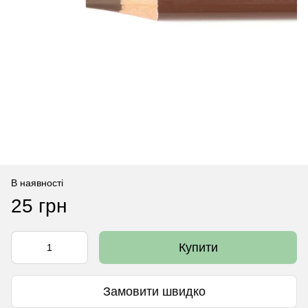
В наявності
25 грн
Купити
Замовити швидко