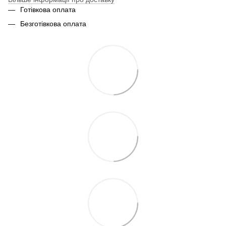
Готівкова оплата
Безготівкова оплата